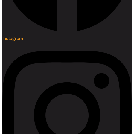
Instagram