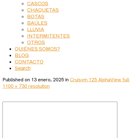
CASCOS
CHAQUETAS
BOTAS
BAÚLES
LLUVIA
INTERMITENTES
OTROS
QUIÉNES SOMOS?
BLOG
CONTACTO
Search
Published on
13 enero, 2025
in
Cruisym 125 Alpha
View full
1100 × 730 resolution