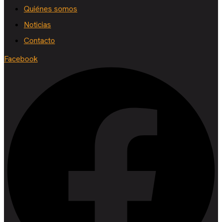
Quiénes somos
Noticias
Contacto
Facebook