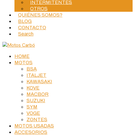
INTERMITENTES
OTROS
QUIÉNES SOMOS?
BLOG
CONTACTO
Search
HOME
MOTOS
BSA
ITALJET
KAWASAKI
KOVE
MACBOR
SUZUKI
SYM
VOGE
ZONTES
MOTOS USADAS
ACCESORIOS