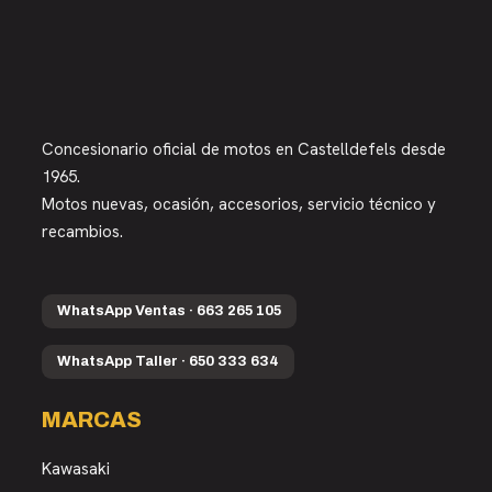
Concesionario oficial de motos en Castelldefels desde
1965.
Motos nuevas, ocasión, accesorios, servicio técnico y
recambios.
WhatsApp Ventas · 663 265 105
WhatsApp Taller · 650 333 634
MARCAS
Kawasaki