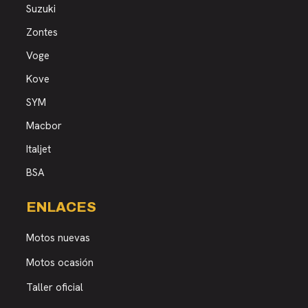
Suzuki
Zontes
Voge
Kove
SYM
Macbor
Italjet
BSA
ENLACES
Motos nuevas
Motos ocasión
Taller oficial