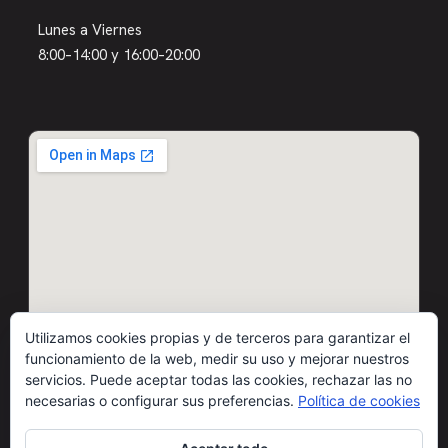
Lunes a Viernes
8:00–14:00 y 16:00–20:00
Utilizamos cookies propias y de terceros para garantizar el
funcionamiento de la web, medir su uso y mejorar nuestros
servicios. Puede aceptar todas las cookies, rechazar las no
necesarias o configurar sus preferencias.
Política de cookies