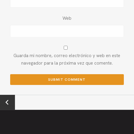
Web
Guarda mi nombre, correo electrónico y web en este
navegador para la próxima vez que comente.
←
Previou
s