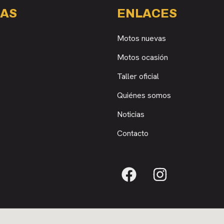
AS
ENLACES
Motos nuevas
Motos ocasión
Taller oficial
Quiénes somos
Noticias
Contacto