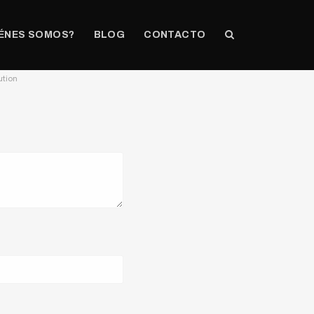
ÉNES SOMOS?
BLOG
CONTACTO
ution