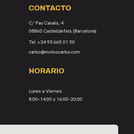
CONTACTO
C/ Pau Casals, 4
08860 Castelldefels (Barcelona)
Tel:
+34 93 665 01 50
carbo@motoscarbo.com
HORARIO
Lunes a Viernes
8:00–14:00 y 16:00–20:00