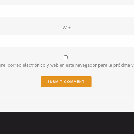
Web
e, correo electrónico y web en este navegador para la próxima 