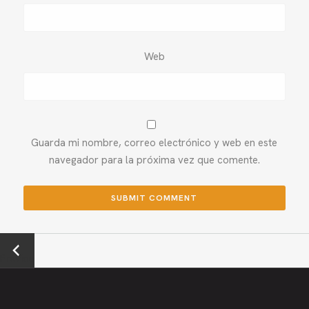
Web
Guarda mi nombre, correo electrónico y web en este
navegador para la próxima vez que comente.
←
Previou
s