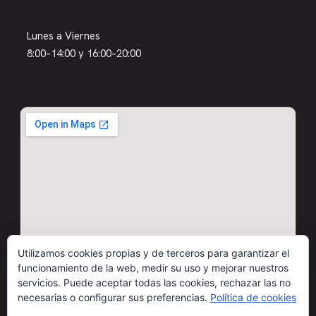
Lunes a Viernes
8:00–14:00 y 16:00–20:00
Utilizamos cookies propias y de terceros para garantizar el
funcionamiento de la web, medir su uso y mejorar nuestros
servicios. Puede aceptar todas las cookies, rechazar las no
necesarias o configurar sus preferencias.
Política de cookies