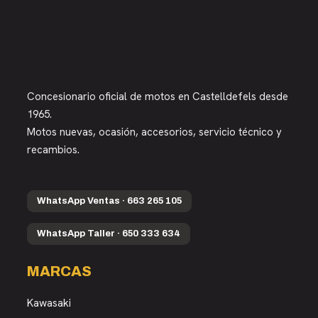
Concesionario oficial de motos en Castelldefels desde
1965.
Motos nuevas, ocasión, accesorios, servicio técnico y
recambios.
WhatsApp Ventas · 663 265 105
WhatsApp Taller · 650 333 634
MARCAS
Kawasaki