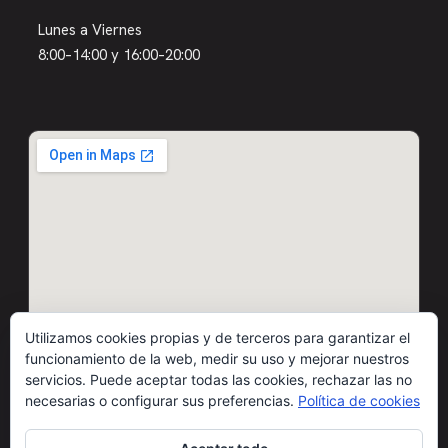
Lunes a Viernes
8:00–14:00 y 16:00–20:00
Utilizamos cookies propias y de terceros para garantizar el
funcionamiento de la web, medir su uso y mejorar nuestros
servicios. Puede aceptar todas las cookies, rechazar las no
necesarias o configurar sus preferencias.
Política de cookies