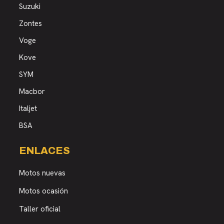
Suzuki
Zontes
Voge
Kove
SYM
Macbor
Italjet
BSA
ENLACES
Motos nuevas
Motos ocasión
Taller oficial