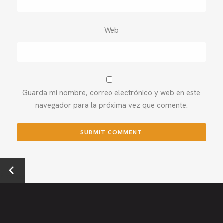
Web
Guarda mi nombre, correo electrónico y web en este
navegador para la próxima vez que comente.
←
Previou
s