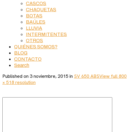
CASCOS
CHAQUETAS
BOTAS
BAÚLES
LLUVIA
INTERMITENTES
OTROS
QUIÉNES SOMOS?
BLOG
CONTACTO
Search
Published on
3 noviembre, 2015
in
SV 650 ABS
View full 800
× 518 resolution