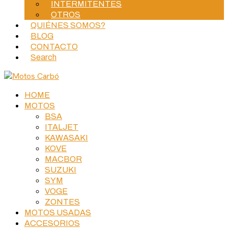
INTERMITENTES
OTROS
QUIÉNES SOMOS?
BLOG
CONTACTO
Search
HOME
MOTOS
BSA
ITALJET
KAWASAKI
KOVE
MACBOR
SUZUKI
SYM
VOGE
ZONTES
MOTOS USADAS
ACCESORIOS