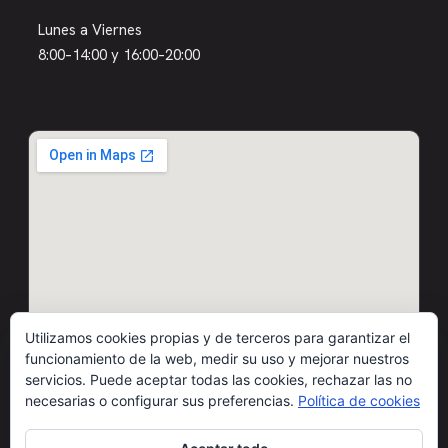
Lunes a Viernes
8:00–14:00 y 16:00–20:00
Utilizamos cookies propias y de terceros para garantizar el
funcionamiento de la web, medir su uso y mejorar nuestros
servicios. Puede aceptar todas las cookies, rechazar las no
necesarias o configurar sus preferencias.
Política de cookies