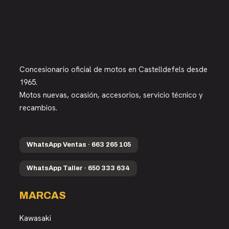
Concesionario oficial de motos en Castelldefels desde
1965.
Motos nuevas, ocasión, accesorios, servicio técnico y
recambios.
WhatsApp Ventas · 663 265 105
WhatsApp Taller · 650 333 634
MARCAS
Kawasaki