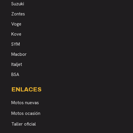
Suzuki
Zontes
Voge
Kove
SYM
Macbor
Italjet
BSA
ENLACES
Motos nuevas
Motos ocasión
Taller oficial