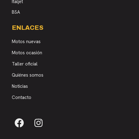
Italjet
BSA
ENLACES
Motos nuevas
Motos ocasión
Taller oficial
Quiénes somos
Noticias
Contacto