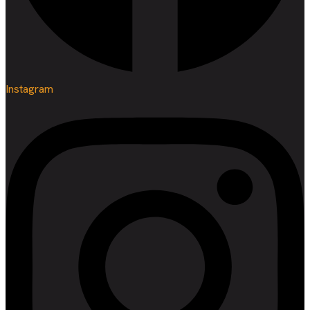
Instagram