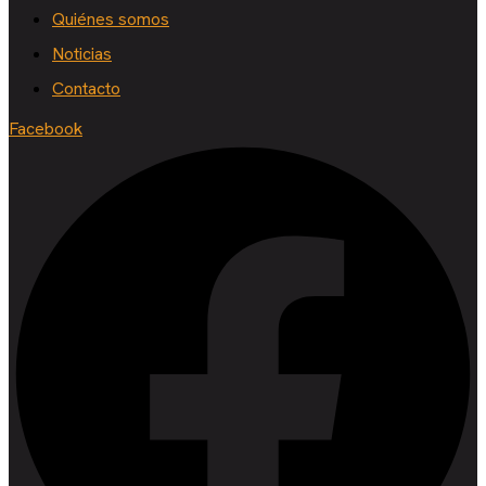
Quiénes somos
Noticias
Contacto
Facebook