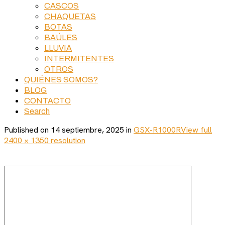
CASCOS
CHAQUETAS
BOTAS
BAÚLES
LLUVIA
INTERMITENTES
OTROS
QUIÉNES SOMOS?
BLOG
CONTACTO
Search
Published on
14 septiembre, 2025
in
GSX-R1000R
View full
2400 × 1350 resolution