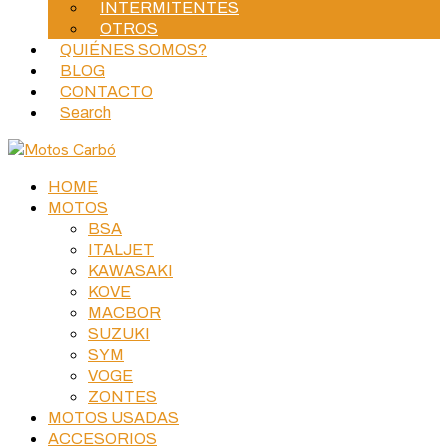
INTERMITENTES
OTROS
QUIÉNES SOMOS?
BLOG
CONTACTO
Search
HOME
MOTOS
BSA
ITALJET
KAWASAKI
KOVE
MACBOR
SUZUKI
SYM
VOGE
ZONTES
MOTOS USADAS
ACCESORIOS