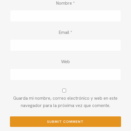
Nombre
*
Email
*
Web
Guarda mi nombre, correo electrónico y web en este
navegador para la próxima vez que comente.