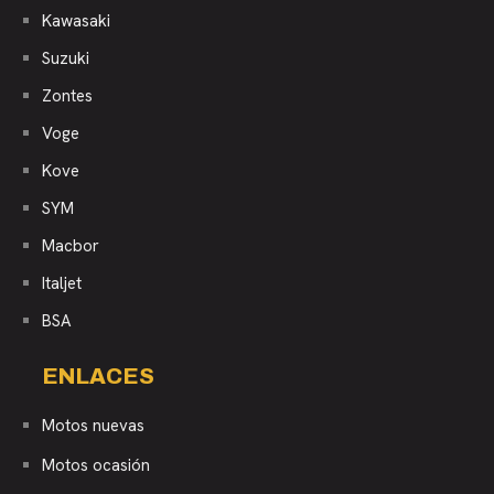
Kawasaki
Suzuki
Zontes
Voge
Kove
SYM
Macbor
Italjet
BSA
ENLACES
Motos nuevas
Motos ocasión