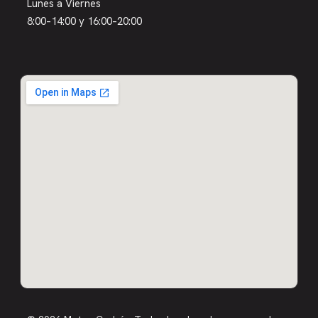
Lunes a Viernes
8:00–14:00 y 16:00–20:00