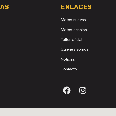
AS
ENLACES
Motos nuevas
Motos ocasión
Taller oficial
Quiénes somos
Noticias
Contacto