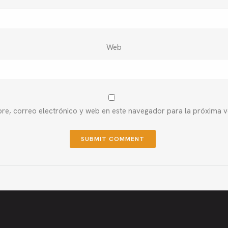
Web
e, correo electrónico y web en este navegador para la próxima 