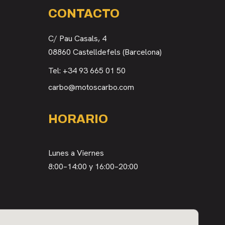
CONTACTO
C/ Pau Casals, 4
08860 Castelldefels (Barcelona)
Tel:
+34 93 665 01 50
carbo@motoscarbo.com
HORARIO
Lunes a Viernes
8:00–14:00 y 16:00–20:00