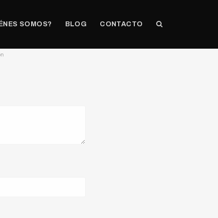
ÉNES SOMOS?
BLOG
CONTACTO
on