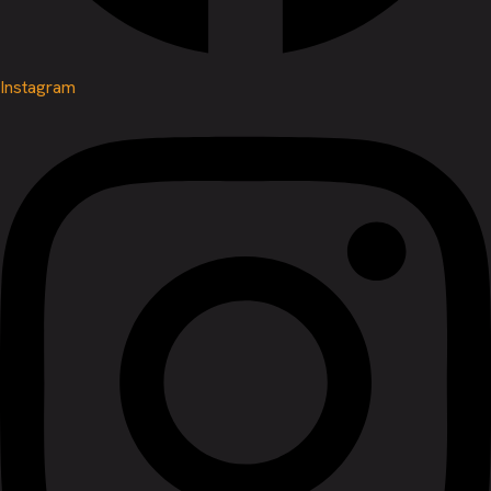
Instagram