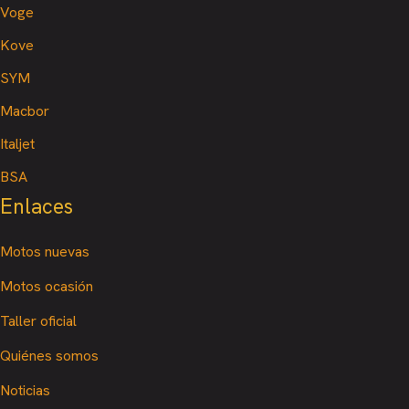
Voge
Kove
SYM
Macbor
Italjet
BSA
Enlaces
Motos nuevas
Motos ocasión
Taller oficial
Quiénes somos
Noticias