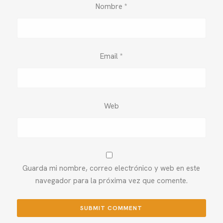
Nombre
*
Email
*
Web
Guarda mi nombre, correo electrónico y web en este
navegador para la próxima vez que comente.