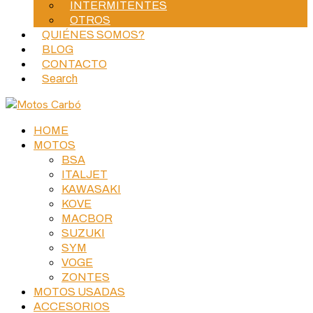
INTERMITENTES
OTROS
QUIÉNES SOMOS?
BLOG
CONTACTO
Search
HOME
MOTOS
BSA
ITALJET
KAWASAKI
KOVE
MACBOR
SUZUKI
SYM
VOGE
ZONTES
MOTOS USADAS
ACCESORIOS