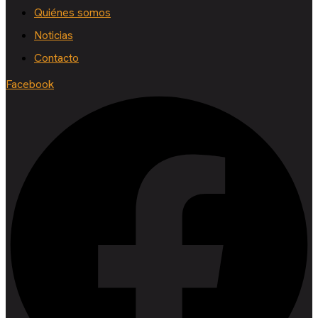
Quiénes somos
Noticias
Contacto
Facebook