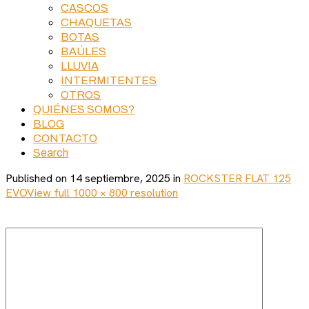
CASCOS
CHAQUETAS
BOTAS
BAÚLES
LLUVIA
INTERMITENTES
OTROS
QUIÉNES SOMOS?
BLOG
CONTACTO
Search
Published on
14 septiembre, 2025
in
ROCKSTER FLAT 125
EVO
View full 1000 × 800 resolution