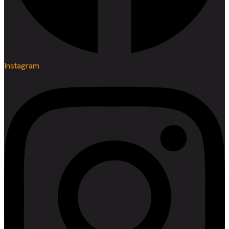
Instagram