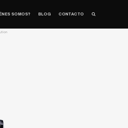
ÉNES SOMOS?
BLOG
CONTACTO
ution