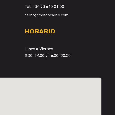
Tel:
+34 93 665 01 50
carbo@motoscarbo.com
HORARIO
Lunes a Viernes
8:00–14:00 y 16:00–20:00