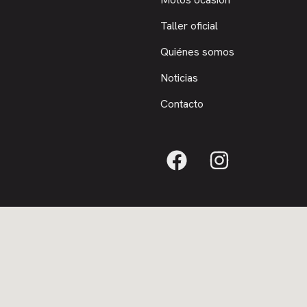
Taller oficial
Quiénes somos
Noticias
Contacto