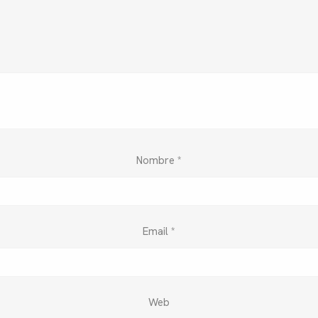
Nombre
*
Email
*
Web