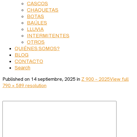
CASCOS
CHAQUETAS
BOTAS
BAÚLES
LLUVIA
INTERMITENTES
OTROS
QUIÉNES SOMOS?
BLOG
CONTACTO
Search
Published on
14 septiembre, 2025
in
Z 900 – 2025
View full
790 × 589 resolution