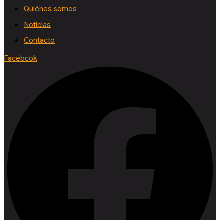
Quiénes somos
Noticias
Contacto
Facebook