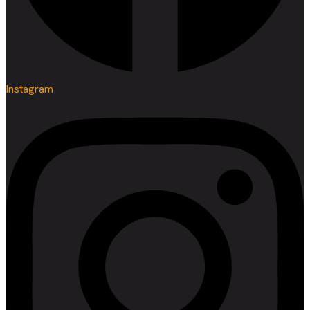
Instagram