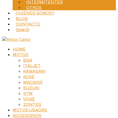
INTERMITENTES
OTROS
QUIÉNES SOMOS?
BLOG
CONTACTO
Search
HOME
MOTOS
BSA
ITALJET
KAWASAKI
KOVE
MACBOR
SUZUKI
SYM
VOGE
ZONTES
MOTOS USADAS
ACCESORIOS