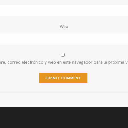
Web
e, correo electrónico y web en este navegador para la próxima 