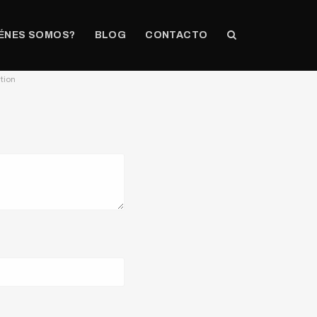
ÉNES SOMOS?
BLOG
CONTACTO
ution