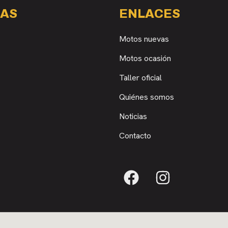
AS
ENLACES
Motos nuevas
Motos ocasión
Taller oficial
Quiénes somos
Noticias
Contacto