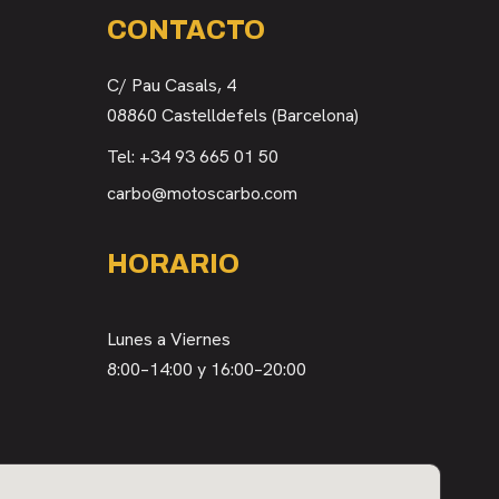
CONTACTO
C/ Pau Casals, 4
08860 Castelldefels (Barcelona)
Tel:
+34 93 665 01 50
carbo@motoscarbo.com
HORARIO
Lunes a Viernes
8:00–14:00 y 16:00–20:00