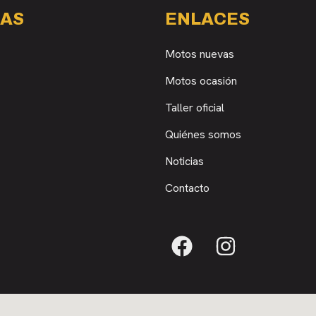
AS
ENLACES
Motos nuevas
Motos ocasión
Taller oficial
Quiénes somos
Noticias
Contacto