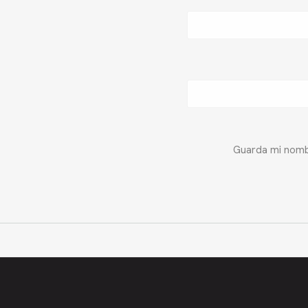
Guarda mi nombr