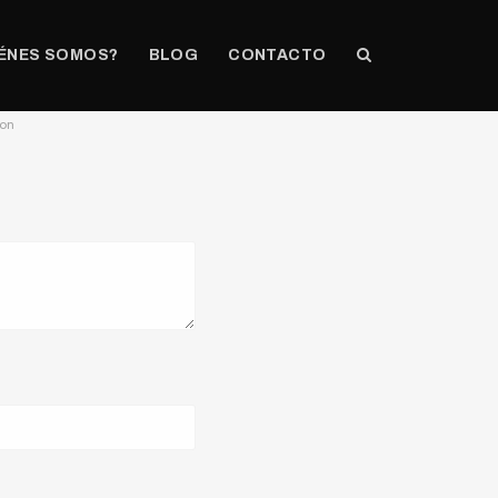
ÉNES SOMOS?
BLOG
CONTACTO
ion