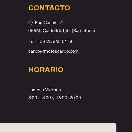
CONTACTO
C/ Pau Casals, 4
08860 Castelldefels (Barcelona)
Tel:
+34 93 665 01 50
carbo@motoscarbo.com
HORARIO
Lunes a Viernes
8:00–14:00 y 16:00–20:00