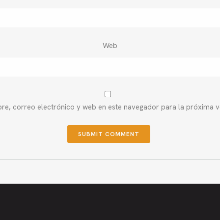
Web
e, correo electrónico y web en este navegador para la próxima 