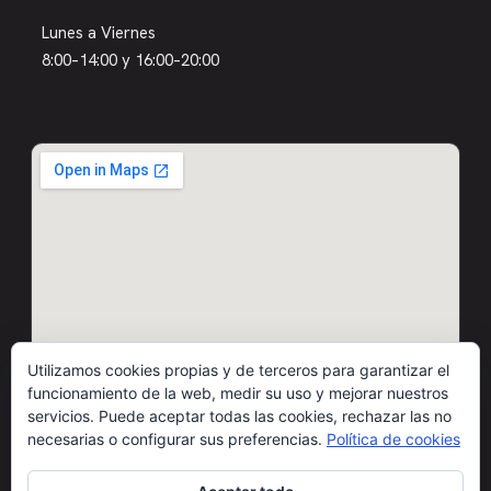
Lunes a Viernes
8:00–14:00 y 16:00–20:00
Utilizamos cookies propias y de terceros para garantizar el
funcionamiento de la web, medir su uso y mejorar nuestros
servicios. Puede aceptar todas las cookies, rechazar las no
necesarias o configurar sus preferencias.
Política de cookies