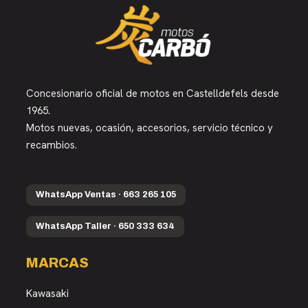
Concesionario oficial de motos en Castelldefels desde
1965.
Motos nuevas, ocasión, accesorios, servicio técnico y
recambios.
WhatsApp Ventas · 663 265 105
WhatsApp Taller · 650 333 634
MARCAS
Kawasaki