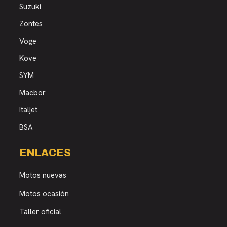
Suzuki
Zontes
Voge
Kove
SYM
Macbor
Italjet
BSA
ENLACES
Motos nuevas
Motos ocasión
Taller oficial