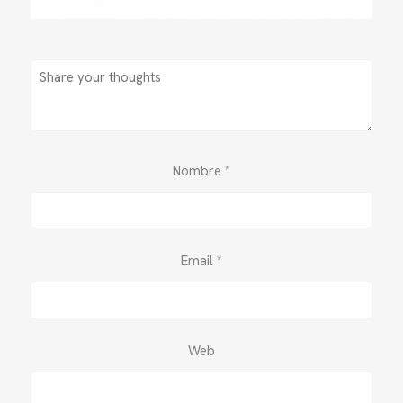
Nombre
*
Email
*
Web