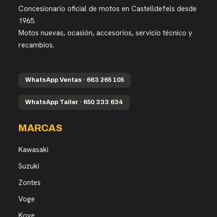
Concesionario oficial de motos en Castelldefels desde
1965.
Motos nuevas, ocasión, accesorios, servicio técnico y
recambios.
WhatsApp Ventas · 663 265 105
WhatsApp Taller · 650 333 634
MARCAS
Kawasaki
Suzuki
Zontes
Voge
Kove