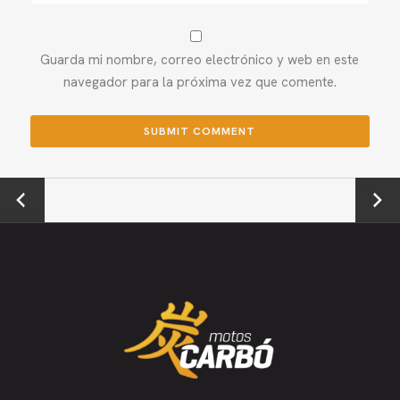
Guarda mi nombre, correo electrónico y web en este
navegador para la próxima vez que comente.
←
Next →
Previou
s