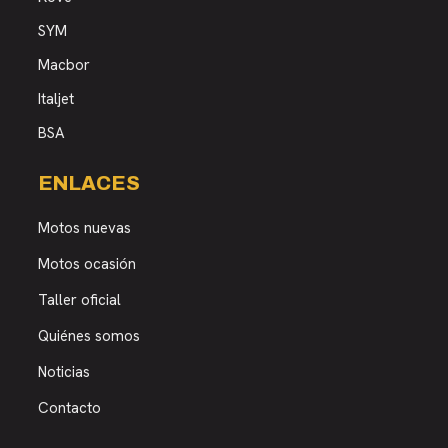
SYM
Macbor
Italjet
BSA
ENLACES
Motos nuevas
Motos ocasión
Taller oficial
Quiénes somos
Noticias
Contacto