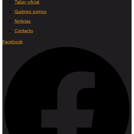
Taller oficial
Quiénes somos
Noticias
Contacto
Facebook