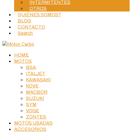
INTERMITENTES
OTROS
QUIÉNES SOMOS?
BLOG
CONTACTO
Search
HOME
MOTOS
BSA
ITALJET
KAWASAKI
KOVE
MACBOR
SUZUKI
SYM
VOGE
ZONTES
MOTOS USADAS
ACCESORIOS