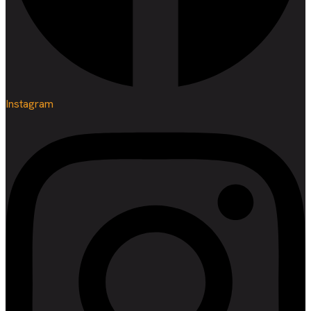
Instagram