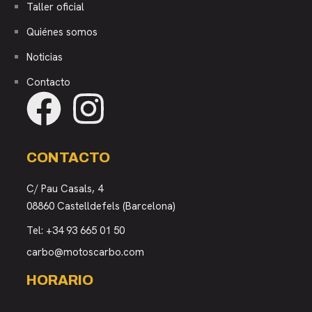
Taller oficial
Quiénes somos
Noticias
Contacto
CONTACTO
C/ Pau Casals, 4
08860 Castelldefels (Barcelona)
Tel:
+34 93 665 01 50
carbo@motoscarbo.com
HORARIO