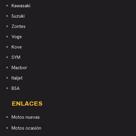
Kawasaki
Suzuki
Zontes
Voge
Kove
SYM
Macbor
Italjet
BSA
ENLACES
Motos nuevas
Motos ocasión