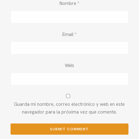
Nombre
*
Email
*
Web
Guarda mi nombre, correo electrónico y web en este
navegador para la próxima vez que comente.