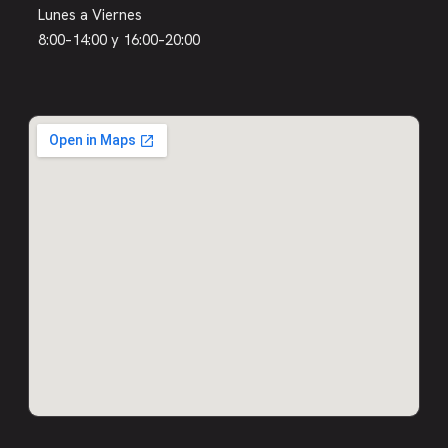
Lunes a Viernes
8:00–14:00 y 16:00–20:00