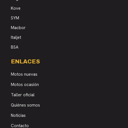
Kove
SYM
Macbor
Italjet
BSA
ENLACES
Motos nuevas
Motos ocasión
Taller oficial
Quiénes somos
Noticias
Contacto