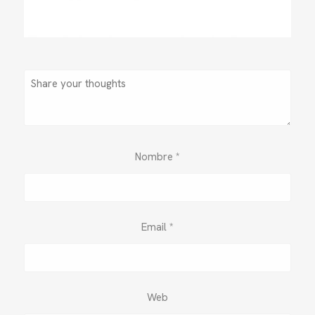
Nombre
*
Email
*
Web