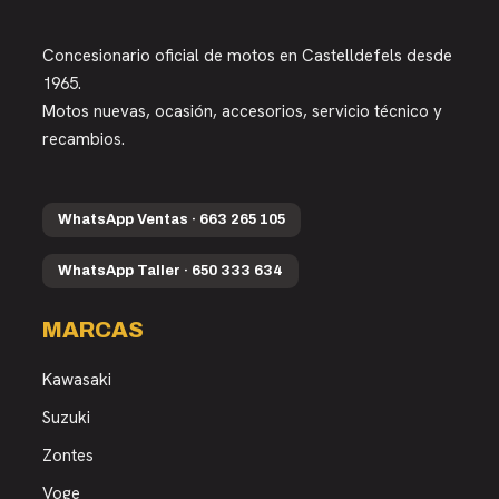
Concesionario oficial de motos en Castelldefels desde
1965.
Motos nuevas, ocasión, accesorios, servicio técnico y
recambios.
WhatsApp Ventas · 663 265 105
WhatsApp Taller · 650 333 634
MARCAS
Kawasaki
Suzuki
Zontes
Voge