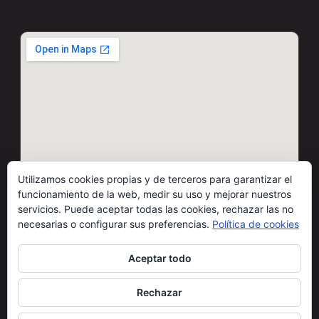
Utilizamos cookies propias y de terceros para garantizar el
funcionamiento de la web, medir su uso y mejorar nuestros
servicios. Puede aceptar todas las cookies, rechazar las no
necesarias o configurar sus preferencias.
Política de cookies
Aceptar todo
© 2026 Motos Carbó · Todos los derechos reservados
Rechazar
Condiciones de uso
Cláusulas legales
Política de cookies