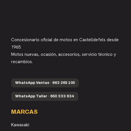
Concesionario oficial de motos en Castelldefels desde
1965.
Motos nuevas, ocasión, accesorios, servicio técnico y
recambios.
WhatsApp Ventas · 663 265 105
WhatsApp Taller · 650 333 634
MARCAS
Kawasaki