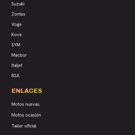
Suzuki
Zontes
Voge
Kove
SYM
Macbor
Italjet
BSA
ENLACES
Motos nuevas
Motos ocasión
Taller oficial