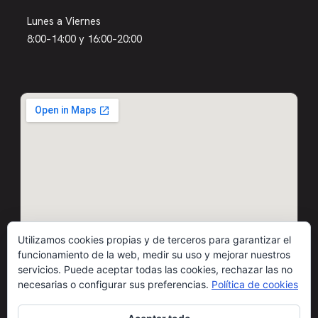
Lunes a Viernes
8:00–14:00 y 16:00–20:00
Utilizamos cookies propias y de terceros para garantizar el
funcionamiento de la web, medir su uso y mejorar nuestros
servicios. Puede aceptar todas las cookies, rechazar las no
necesarias o configurar sus preferencias.
Política de cookies