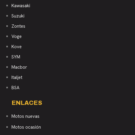
Kawasaki
Suzuki
Zontes
Voge
Kove
SYM
Macbor
Italjet
BSA
ENLACES
Motos nuevas
Motos ocasión