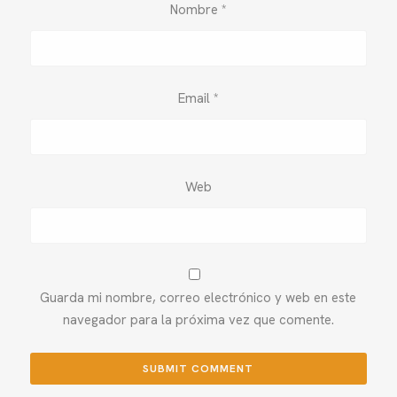
Nombre
*
Email
*
Web
Guarda mi nombre, correo electrónico y web en este
navegador para la próxima vez que comente.