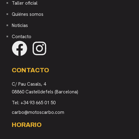
Taller oficial
Quiénes somos
Noticias
Contacto
CONTACTO
C/ Pau Casals, 4
08860 Castelldefels (Barcelona)
Tel:
+34 93 665 01 50
carbo@motoscarbo.com
HORARIO