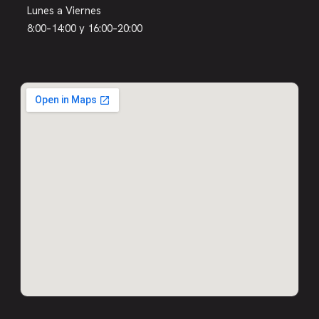
Lunes a Viernes
8:00–14:00 y 16:00–20:00