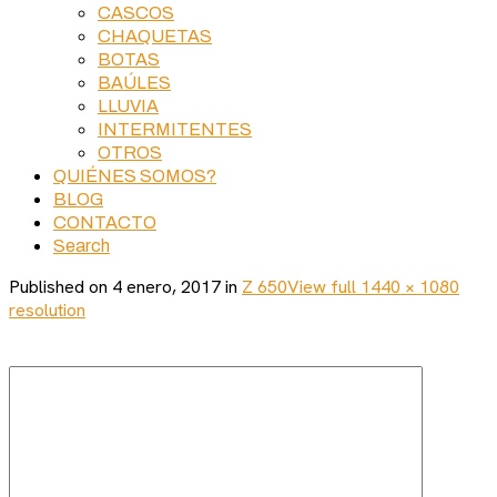
CASCOS
CHAQUETAS
BOTAS
BAÚLES
LLUVIA
INTERMITENTES
OTROS
QUIÉNES SOMOS?
BLOG
CONTACTO
Search
Published on
4 enero, 2017
in
Z 650
View full 1440 × 1080
resolution