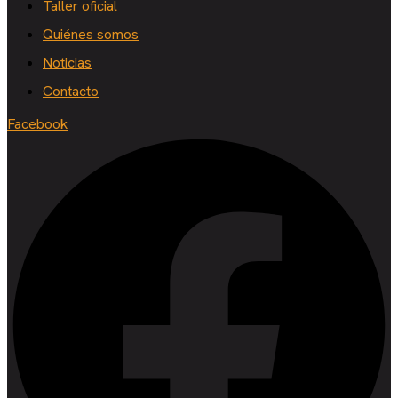
Taller oficial
Quiénes somos
Noticias
Contacto
Facebook