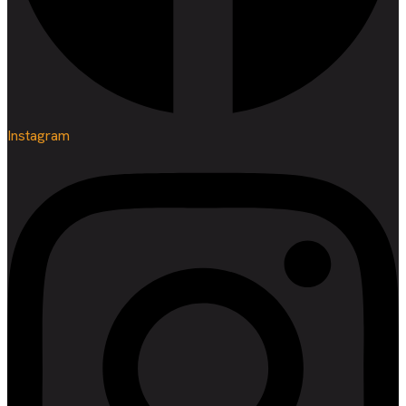
Instagram