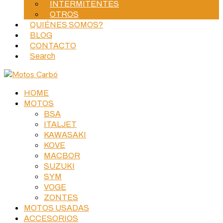
INTERMITENTES
OTROS
QUIÉNES SOMOS?
BLOG
CONTACTO
Search
HOME
MOTOS
BSA
ITALJET
KAWASAKI
KOVE
MACBOR
SUZUKI
SYM
VOGE
ZONTES
MOTOS USADAS
ACCESORIOS