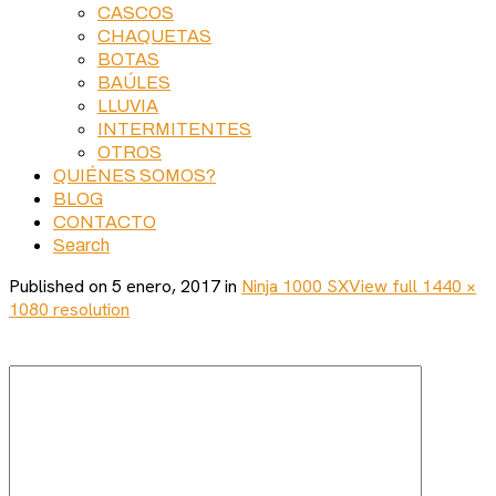
CASCOS
CHAQUETAS
BOTAS
BAÚLES
LLUVIA
INTERMITENTES
OTROS
QUIÉNES SOMOS?
BLOG
CONTACTO
Search
Published on
5 enero, 2017
in
Ninja 1000 SX
View full 1440 ×
1080 resolution