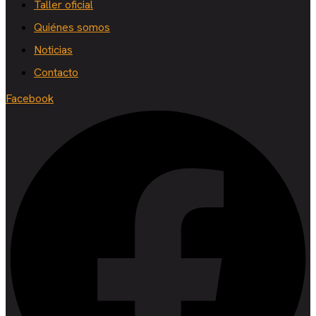
Taller oficial
Quiénes somos
Noticias
Contacto
Facebook