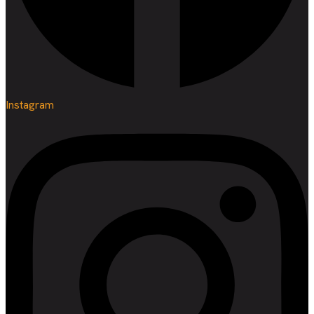
Instagram