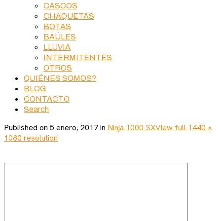
CASCOS
CHAQUETAS
BOTAS
BAÚLES
LLUVIA
INTERMITENTES
OTROS
QUIÉNES SOMOS?
BLOG
CONTACTO
Search
Published on
5 enero, 2017
in
Ninja 1000 SX
View full 1440 ×
1080 resolution