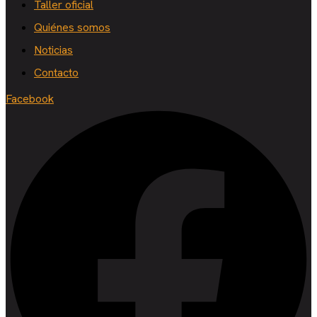
Taller oficial
Quiénes somos
Noticias
Contacto
Facebook