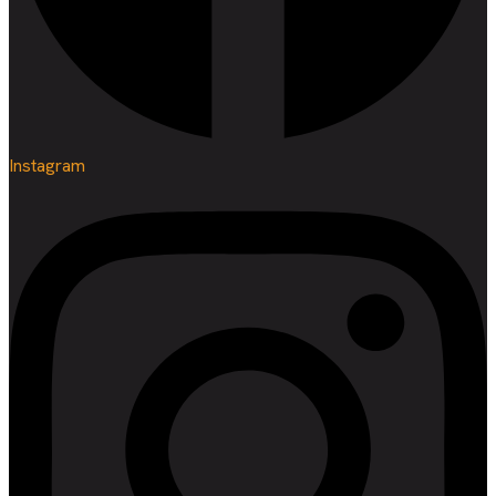
Instagram