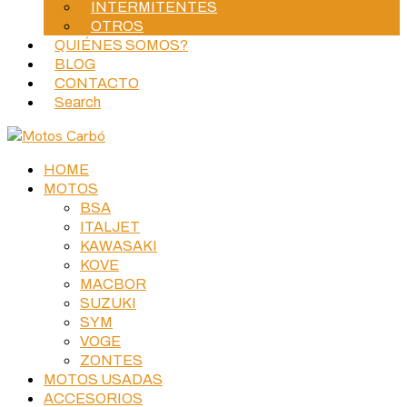
INTERMITENTES
OTROS
QUIÉNES SOMOS?
BLOG
CONTACTO
Search
HOME
MOTOS
BSA
ITALJET
KAWASAKI
KOVE
MACBOR
SUZUKI
SYM
VOGE
ZONTES
MOTOS USADAS
ACCESORIOS