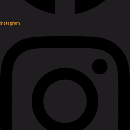
Instagram