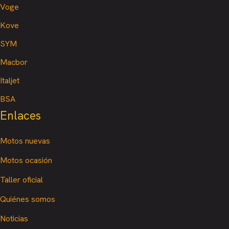
Voge
Kove
SYM
Macbor
Italjet
BSA
Enlaces
Motos nuevas
Motos ocasión
Taller oficial
Quiénes somos
Noticias