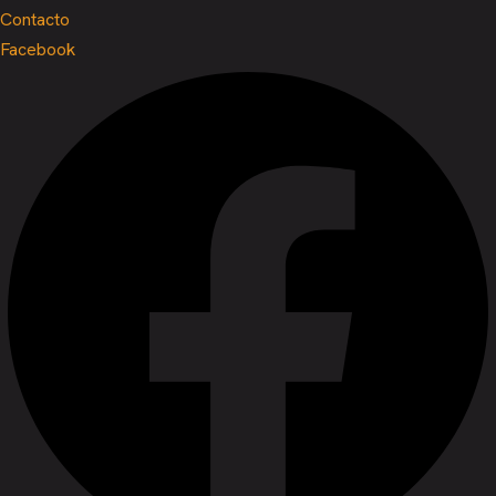
Contacto
Facebook