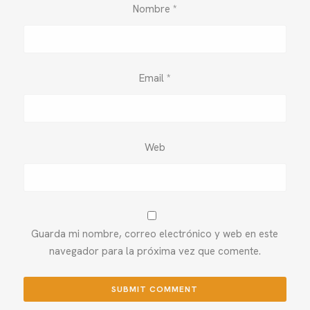
Nombre
*
Email
*
Web
Guarda mi nombre, correo electrónico y web en este
navegador para la próxima vez que comente.