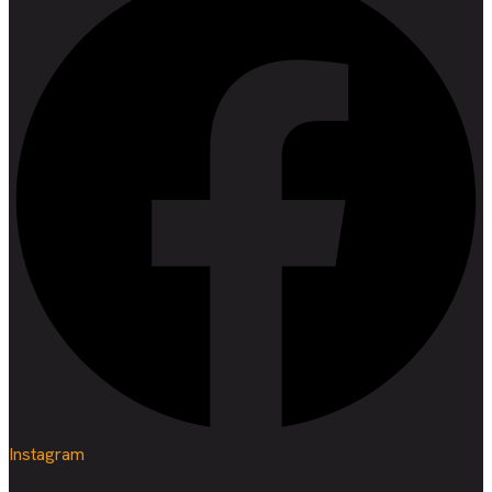
Instagram