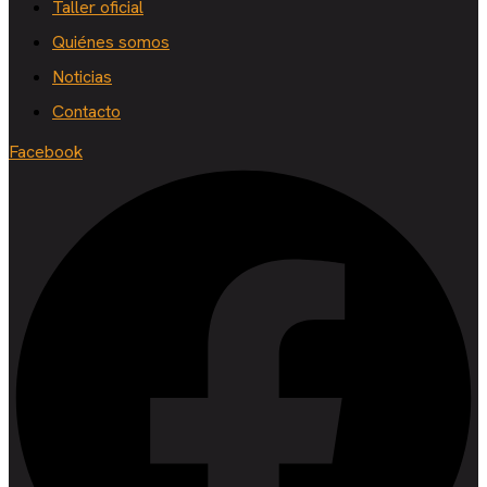
Taller oficial
Quiénes somos
Noticias
Contacto
Facebook