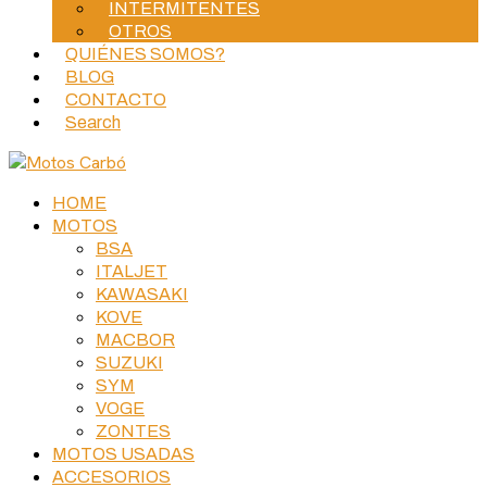
INTERMITENTES
OTROS
QUIÉNES SOMOS?
BLOG
CONTACTO
Search
HOME
MOTOS
BSA
ITALJET
KAWASAKI
KOVE
MACBOR
SUZUKI
SYM
VOGE
ZONTES
MOTOS USADAS
ACCESORIOS