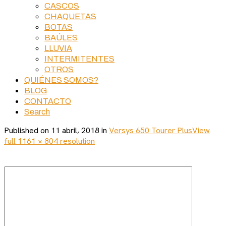
CASCOS
CHAQUETAS
BOTAS
BAÚLES
LLUVIA
INTERMITENTES
OTROS
QUIÉNES SOMOS?
BLOG
CONTACTO
Search
Published on
11 abril, 2018
in
Versys 650 Tourer Plus
View
full 1161 × 804 resolution