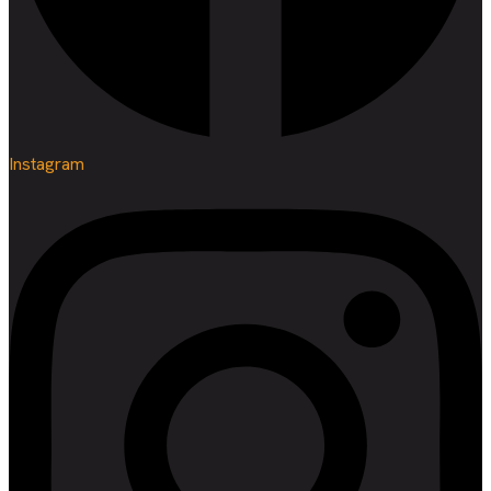
Instagram