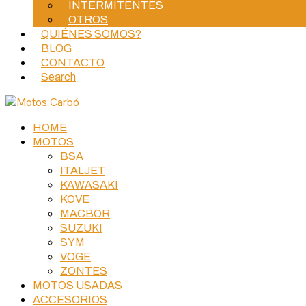
INTERMITENTES
OTROS
QUIÉNES SOMOS?
BLOG
CONTACTO
Search
HOME
MOTOS
BSA
ITALJET
KAWASAKI
KOVE
MACBOR
SUZUKI
SYM
VOGE
ZONTES
MOTOS USADAS
ACCESORIOS