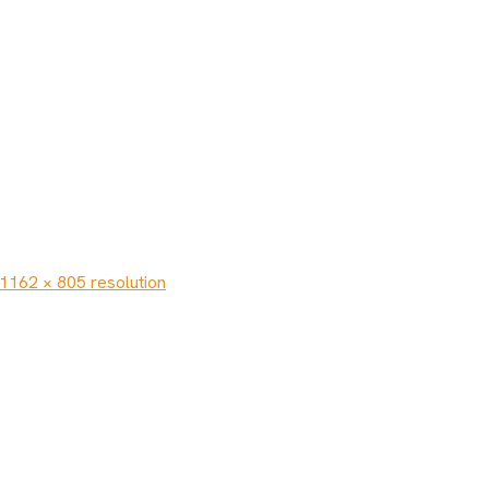
 1162 × 805 resolution