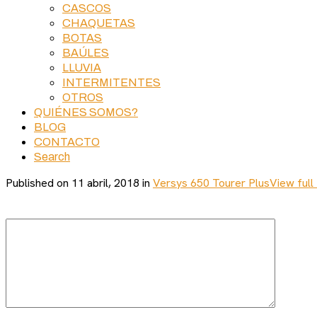
CASCOS
CHAQUETAS
BOTAS
BAÚLES
LLUVIA
INTERMITENTES
OTROS
QUIÉNES SOMOS?
BLOG
CONTACTO
Search
Published on
11 abril, 2018
in
Versys 650 Tourer Plus
View full