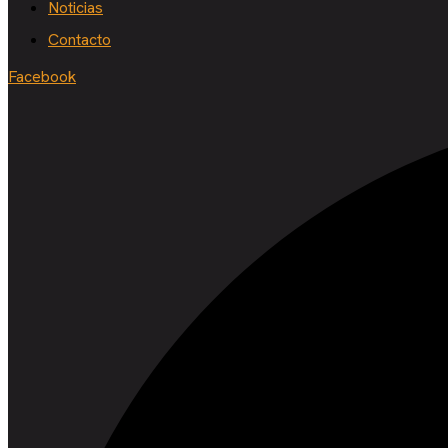
Noticias
Contacto
Facebook