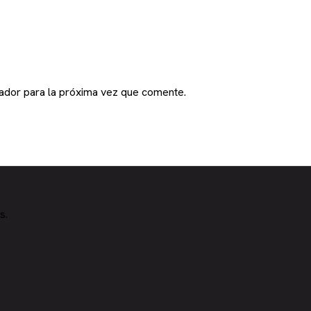
ador para la próxima vez que comente.
s.