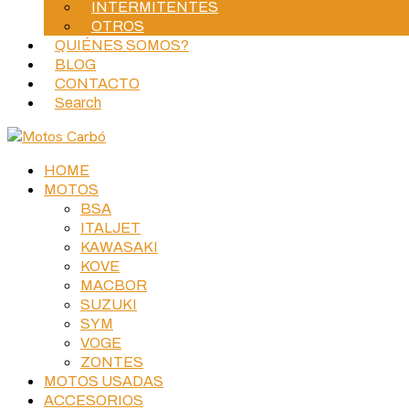
INTERMITENTES
OTROS
QUIÉNES SOMOS?
BLOG
CONTACTO
Search
HOME
MOTOS
BSA
ITALJET
KAWASAKI
KOVE
MACBOR
SUZUKI
SYM
VOGE
ZONTES
MOTOS USADAS
ACCESORIOS