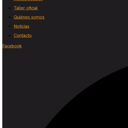
Taller oficial
Quiénes somos
Noticias
Contacto
Facebook