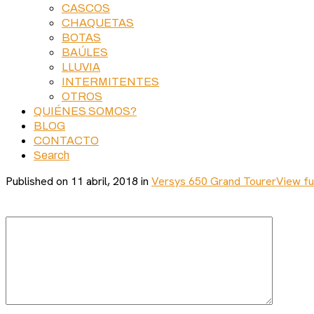
CASCOS
CHAQUETAS
BOTAS
BAÚLES
LLUVIA
INTERMITENTES
OTROS
QUIÉNES SOMOS?
BLOG
CONTACTO
Search
Published on
11 abril, 2018
in
Versys 650 Grand Tourer
View fu