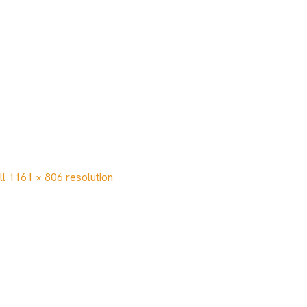
ll 1161 × 806 resolution