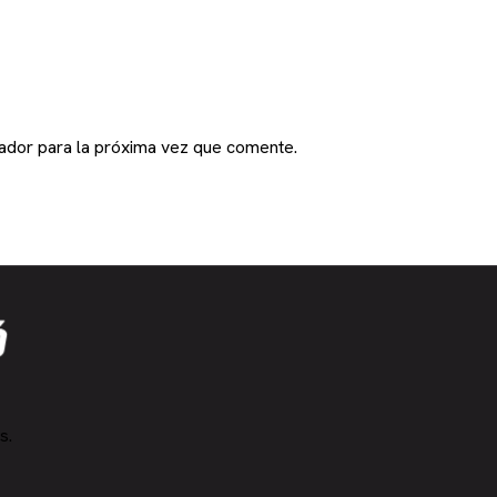
ador para la próxima vez que comente.
s.