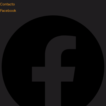
Contacto
Facebook