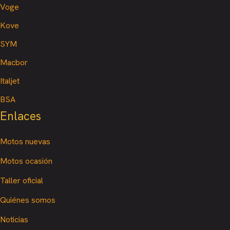
Voge
Kove
SYM
Macbor
Italjet
BSA
Enlaces
Motos nuevas
Motos ocasión
Taller oficial
Quiénes somos
Noticias