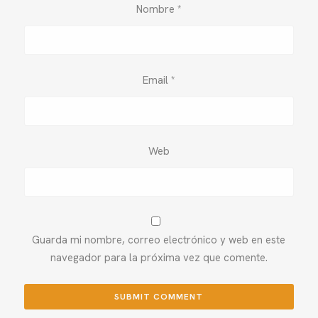
Nombre
*
Email
*
Web
Guarda mi nombre, correo electrónico y web en este
navegador para la próxima vez que comente.