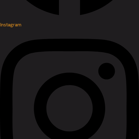
Instagram