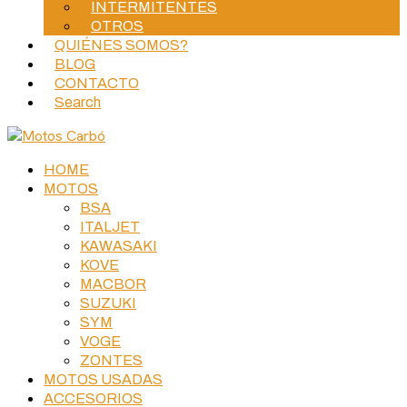
INTERMITENTES
OTROS
QUIÉNES SOMOS?
BLOG
CONTACTO
Search
HOME
MOTOS
BSA
ITALJET
KAWASAKI
KOVE
MACBOR
SUZUKI
SYM
VOGE
ZONTES
MOTOS USADAS
ACCESORIOS