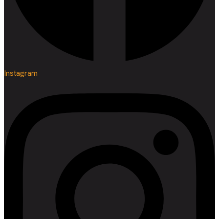
Instagram