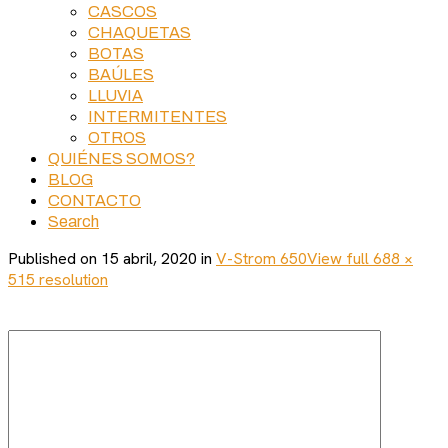
CASCOS
CHAQUETAS
BOTAS
BAÚLES
LLUVIA
INTERMITENTES
OTROS
QUIÉNES SOMOS?
BLOG
CONTACTO
Search
Published on
15 abril, 2020
in
V-Strom 650
View full 688 ×
515 resolution