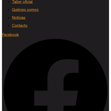
Taller oficial
Quiénes somos
Noticias
Contacto
Facebook