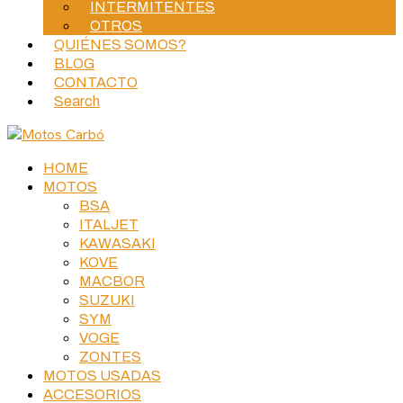
INTERMITENTES
OTROS
QUIÉNES SOMOS?
BLOG
CONTACTO
Search
HOME
MOTOS
BSA
ITALJET
KAWASAKI
KOVE
MACBOR
SUZUKI
SYM
VOGE
ZONTES
MOTOS USADAS
ACCESORIOS