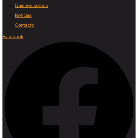
Quiénes somos
Noticias
Contacto
Facebook