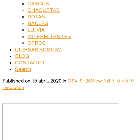
CASCOS
CHAQUETAS
BOTAS
BAÚLES
LLUVIA
INTERMITENTES
OTROS
QUIÉNES SOMOS?
BLOG
CONTACTO
Search
Published on
15 abril, 2020
in
GSX-S125
View full 715 × 515
resolution