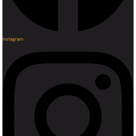
Instagram