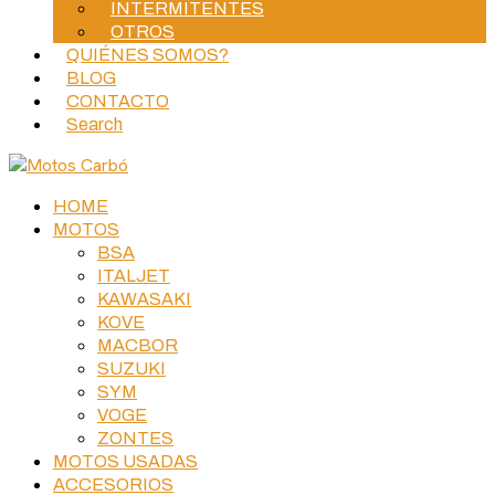
INTERMITENTES
OTROS
QUIÉNES SOMOS?
BLOG
CONTACTO
Search
HOME
MOTOS
BSA
ITALJET
KAWASAKI
KOVE
MACBOR
SUZUKI
SYM
VOGE
ZONTES
MOTOS USADAS
ACCESORIOS