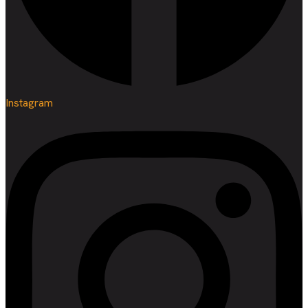
Instagram