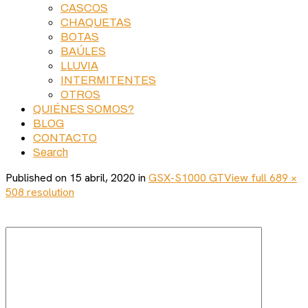
CASCOS
CHAQUETAS
BOTAS
BAÚLES
LLUVIA
INTERMITENTES
OTROS
QUIÉNES SOMOS?
BLOG
CONTACTO
Search
Published on
15 abril, 2020
in
GSX-S1000 GT
View full 689 ×
508 resolution