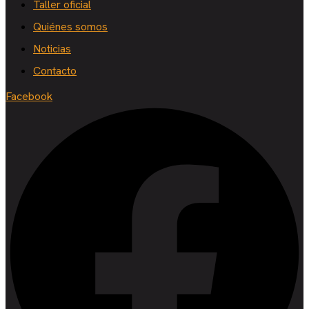
Taller oficial
Quiénes somos
Noticias
Contacto
Facebook