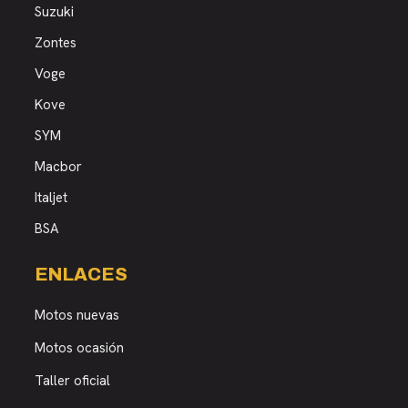
Suzuki
Zontes
Voge
Kove
SYM
Macbor
Italjet
BSA
ENLACES
Motos nuevas
Motos ocasión
Taller oficial