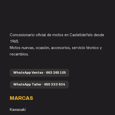
Concesionario oficial de motos en Castelldefels desde
1965.
Motos nuevas, ocasión, accesorios, servicio técnico y
recambios.
WhatsApp Ventas · 663 265 105
WhatsApp Taller · 650 333 634
MARCAS
Kawasaki