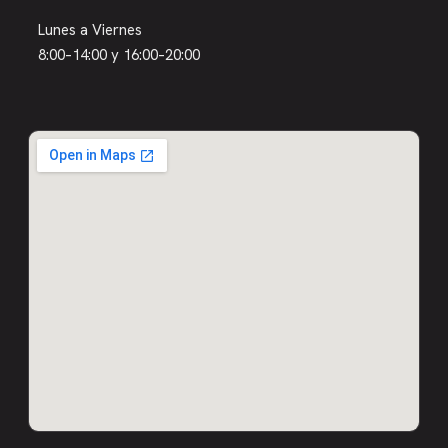
Lunes a Viernes
8:00–14:00 y 16:00–20:00