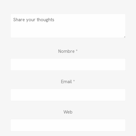
Nombre
*
Email
*
Web