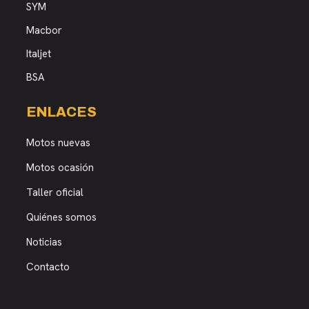
SYM
Macbor
Italjet
BSA
ENLACES
Motos nuevas
Motos ocasión
Taller oficial
Quiénes somos
Noticias
Contacto