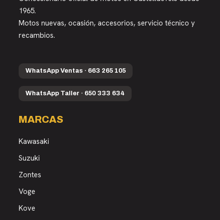
1965.
Motos nuevas, ocasión, accesorios, servicio técnico y
recambios.
WhatsApp Ventas · 663 265 105
WhatsApp Taller · 650 333 634
MARCAS
Kawasaki
Suzuki
Zontes
Voge
Kove