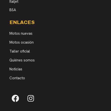
Italjet
BSA
ENLACES
Motos nuevas
Motos ocasión
Taller oficial
Quiénes somos
Noticias
Contacto