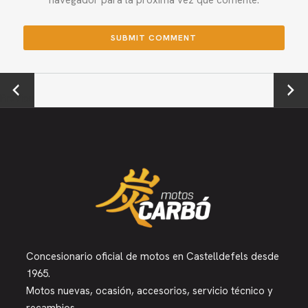
←
Next →
Previou
s
Concesionario oficial de motos en Castelldefels desde
1965.
Motos nuevas, ocasión, accesorios, servicio técnico y