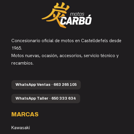
Concesionario oficial de motos en Castelldefels desde
1965.
Motos nuevas, ocasión, accesorios, servicio técnico y
recambios.
WhatsApp Ventas · 663 265 105
WhatsApp Taller · 650 333 634
MARCAS
Kawasaki