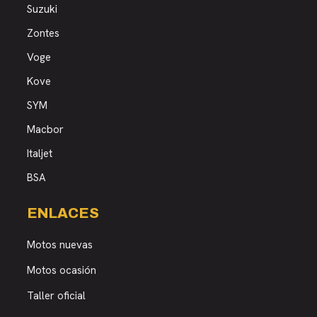
Suzuki
Zontes
Voge
Kove
SYM
Macbor
Italjet
BSA
ENLACES
Motos nuevas
Motos ocasión
Taller oficial