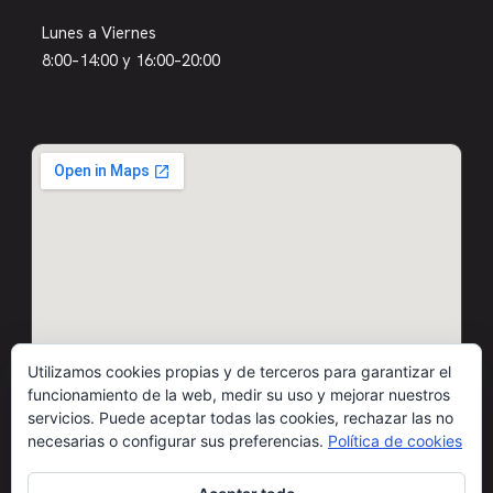
Lunes a Viernes
8:00–14:00 y 16:00–20:00
Utilizamos cookies propias y de terceros para garantizar el
funcionamiento de la web, medir su uso y mejorar nuestros
servicios. Puede aceptar todas las cookies, rechazar las no
necesarias o configurar sus preferencias.
Política de cookies