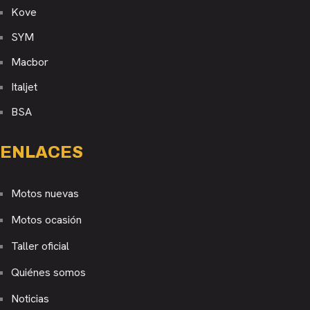
Kove
SYM
Macbor
Italjet
BSA
ENLACES
Motos nuevas
Motos ocasión
Taller oficial
Quiénes somos
Noticias