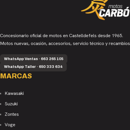
Concesionario oficial de motos en Castelldefels desde 1965.
Motos nuevas, ocasión, accesorios, servicio técnico y recambios
WhatsApp Ventas · 663 265 105
WhatsApp Taller · 650 333 634
MARCAS
Kawasaki
Suzuki
Zontes
Voge