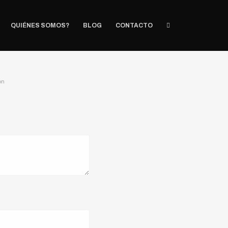
QUIÉNES SOMOS?
BLOG
CONTACTO
on