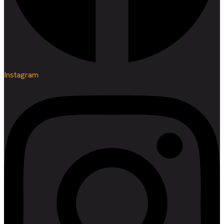
Instagram