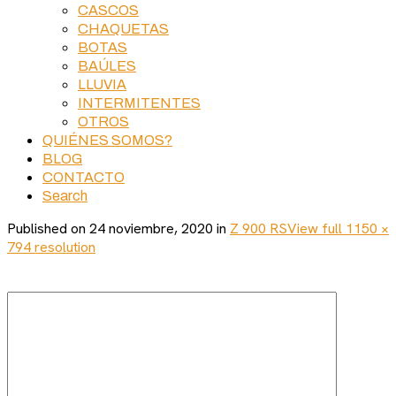
CASCOS
CHAQUETAS
BOTAS
BAÚLES
LLUVIA
INTERMITENTES
OTROS
QUIÉNES SOMOS?
BLOG
CONTACTO
Search
Published on
24 noviembre, 2020
in
Z 900 RS
View full 1150 ×
794 resolution