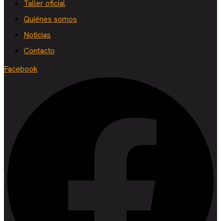
Taller oficial
Quiénes somos
Noticias
Contacto
Facebook