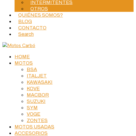
INTERMITENTES
OTROS
QUIÉNES SOMOS?
BLOG
CONTACTO
Search
HOME
MOTOS
BSA
ITALJET
KAWASAKI
KOVE
MACBOR
SUZUKI
SYM
VOGE
ZONTES
MOTOS USADAS
ACCESORIOS