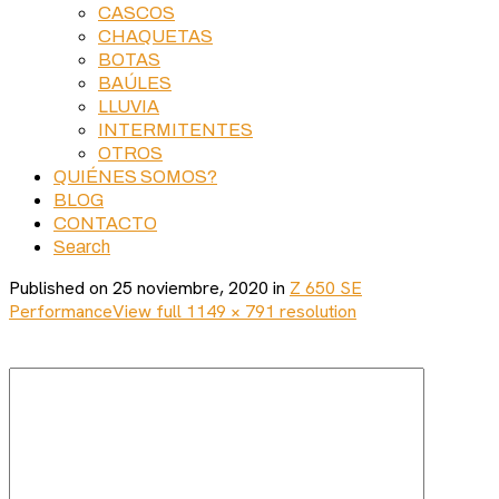
CASCOS
CHAQUETAS
BOTAS
BAÚLES
LLUVIA
INTERMITENTES
OTROS
QUIÉNES SOMOS?
BLOG
CONTACTO
Search
Published on
25 noviembre, 2020
in
Z 650 SE
Performance
View full 1149 × 791 resolution