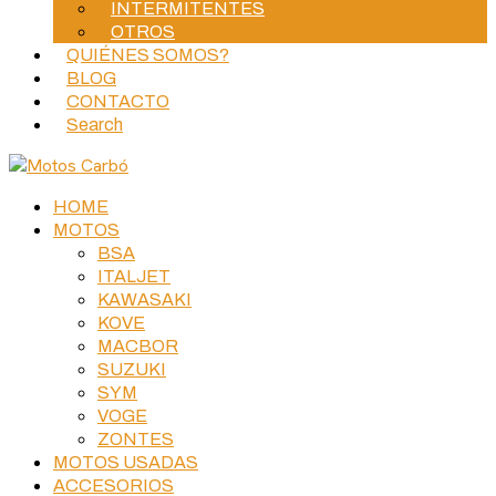
INTERMITENTES
OTROS
QUIÉNES SOMOS?
BLOG
CONTACTO
Search
HOME
MOTOS
BSA
ITALJET
KAWASAKI
KOVE
MACBOR
SUZUKI
SYM
VOGE
ZONTES
MOTOS USADAS
ACCESORIOS