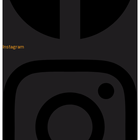
Instagram