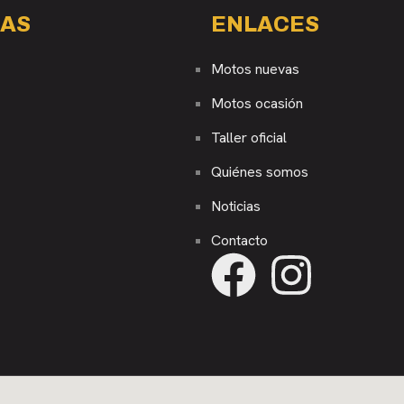
AS
ENLACES
Motos nuevas
Motos ocasión
Taller oficial
Quiénes somos
Noticias
Contacto