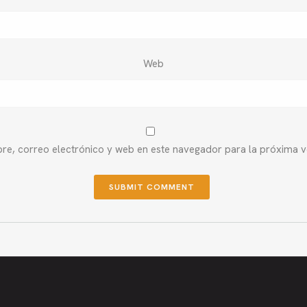
Web
e, correo electrónico y web en este navegador para la próxima 