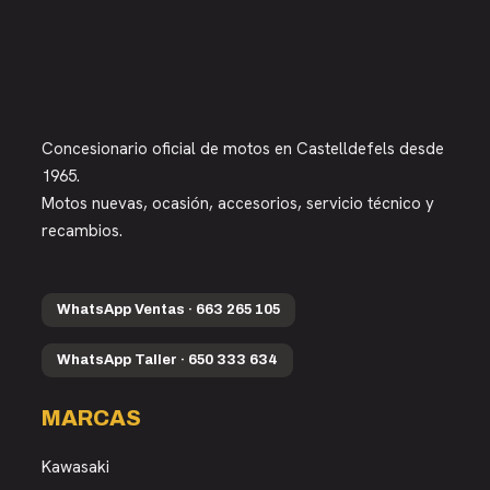
Concesionario oficial de motos en Castelldefels desde
1965.
Motos nuevas, ocasión, accesorios, servicio técnico y
recambios.
WhatsApp Ventas · 663 265 105
WhatsApp Taller · 650 333 634
MARCAS
Kawasaki