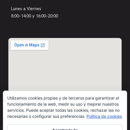
Lunes a Viernes
8:00–14:00 y 16:00–20:00
Utilizamos cookies propias y de terceros para garantizar el
funcionamiento de la web, medir su uso y mejorar nuestros
servicios. Puede aceptar todas las cookies, rechazar las no
necesarias o configurar sus preferencias.
Política de cookies