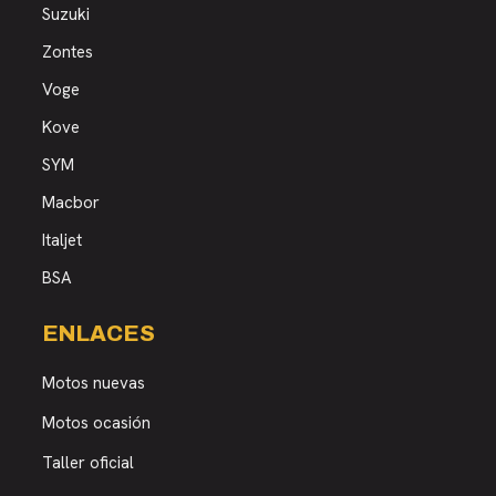
Suzuki
Zontes
Voge
Kove
SYM
Macbor
Italjet
BSA
ENLACES
Motos nuevas
Motos ocasión
Taller oficial