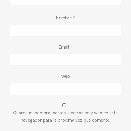
Nombre
*
Email
*
Web
Guarda mi nombre, correo electrónico y web en este
navegador para la próxima vez que comente.