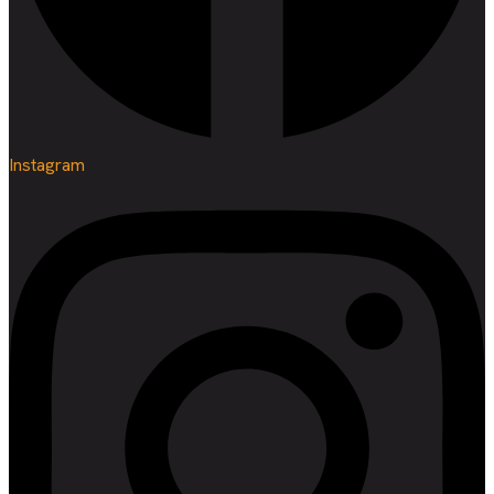
Instagram