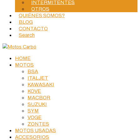
INTERMITENTES
OTROS
QUIÉNES SOMOS?
BLOG
CONTACTO
Search
HOME
MOTOS
BSA
ITALJET
KAWASAKI
KOVE
MACBOR
SUZUKI
SYM
VOGE
ZONTES
MOTOS USADAS
ACCESORIOS