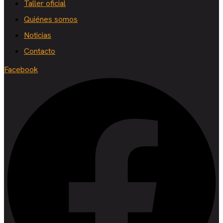
Taller oficial
Quiénes somos
Noticias
Contacto
Facebook