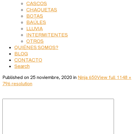
CASCOS
CHAQUETAS
BOTAS
BAÚLES
LLUVIA
INTERMITENTES
OTROS
QUIÉNES SOMOS?
BLOG
CONTACTO
Search
Published on
25 noviembre, 2020
in
Ninja 650
View full 1148 ×
796 resolution