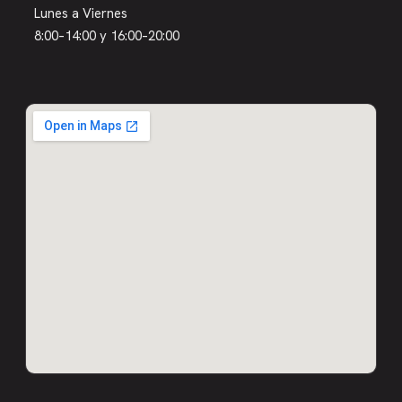
Lunes a Viernes
8:00–14:00 y 16:00–20:00