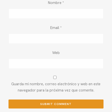
Nombre
*
Email
*
Web
Guarda mi nombre, correo electrónico y web en este
navegador para la próxima vez que comente.