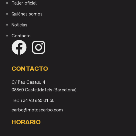
Taller oficial
Quiénes somos
Noticias
Contacto
CONTACTO
C/ Pau Casals, 4
08860 Castelldefels (Barcelona)
Tel:
+34 93 665 01 50
carbo@motoscarbo.com
HORARIO