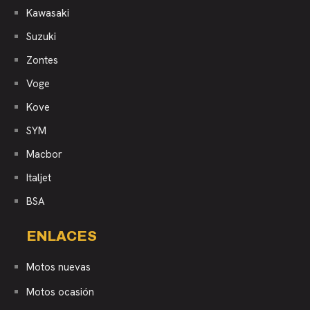
Kawasaki
Suzuki
Zontes
Voge
Kove
SYM
Macbor
Italjet
BSA
ENLACES
Motos nuevas
Motos ocasión