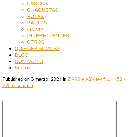
CASCOS
CHAQUETAS
BOTAS
BAÚLES
LLUVIA
INTERMITENTES
OTROS
QUIÉNES SOMOS?
BLOG
CONTACTO
Search
Published on
3 marzo, 2021
in
Z 900 e A2
View full 1152 ×
795 resolution