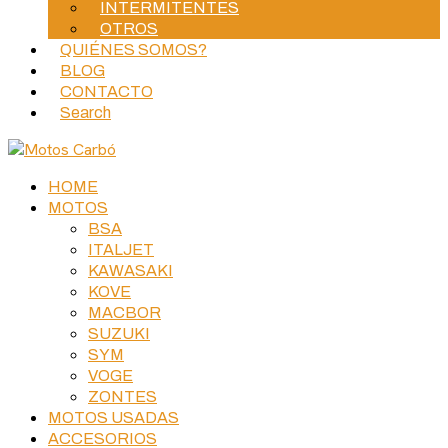
INTERMITENTES
OTROS
QUIÉNES SOMOS?
BLOG
CONTACTO
Search
HOME
MOTOS
BSA
ITALJET
KAWASAKI
KOVE
MACBOR
SUZUKI
SYM
VOGE
ZONTES
MOTOS USADAS
ACCESORIOS