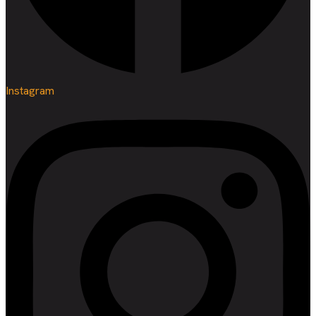
Instagram