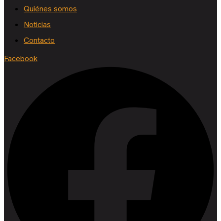
Quiénes somos
Noticias
Contacto
Facebook