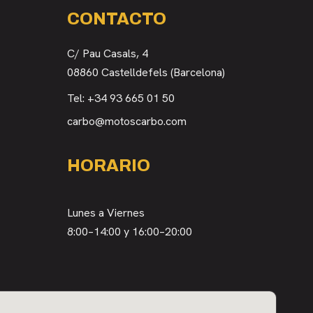
CONTACTO
C/ Pau Casals, 4
08860 Castelldefels (Barcelona)
Tel:
+34 93 665 01 50
carbo@motoscarbo.com
HORARIO
Lunes a Viernes
8:00–14:00 y 16:00–20:00