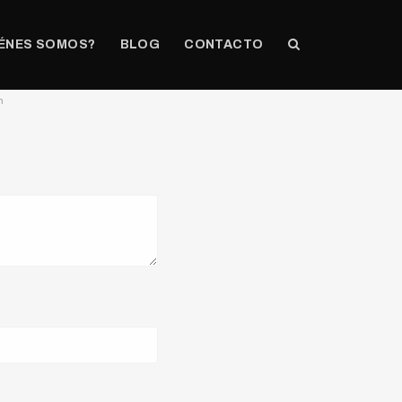
ÉNES SOMOS?
BLOG
CONTACTO
n