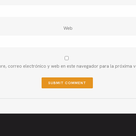
Web
e, correo electrónico y web en este navegador para la próxima 