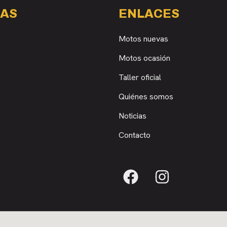
AS
ENLACES
Motos nuevas
Motos ocasión
Taller oficial
Quiénes somos
Noticias
Contacto